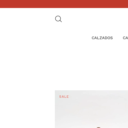
CALZADOS
CA