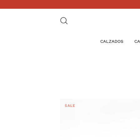
CALZADOS
CA