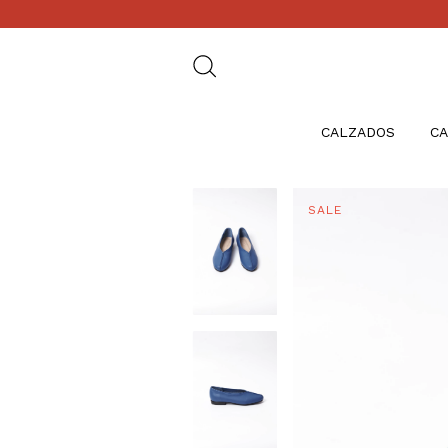
CALZADOS
CA