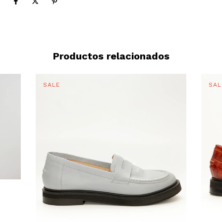
Productos relacionados