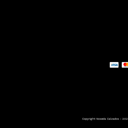
Copyright Noseda Calzados - 2026