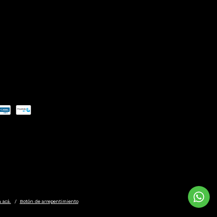
 acá.
/
Botón de arrepentimiento